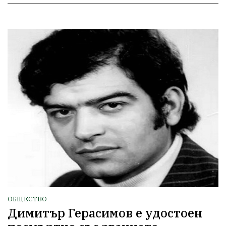
ОБЩЕСТВО
Димитър Герасимов е удостоен