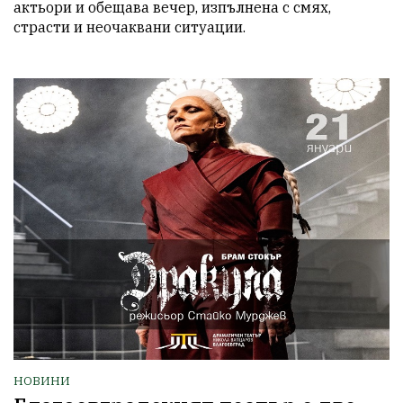
актьори и обещава вечер, изпълнена с смях, 
страсти и неочаквани ситуации.
НОВИНИ