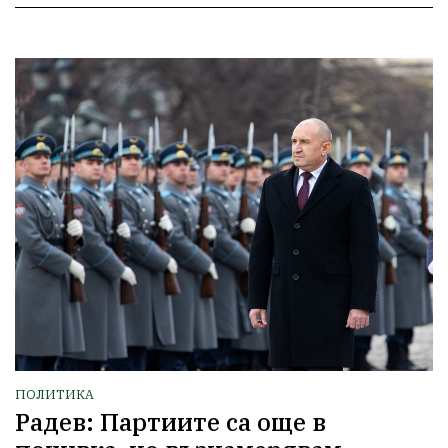
ПОЛИТИКА
Радев: Партиите са още в