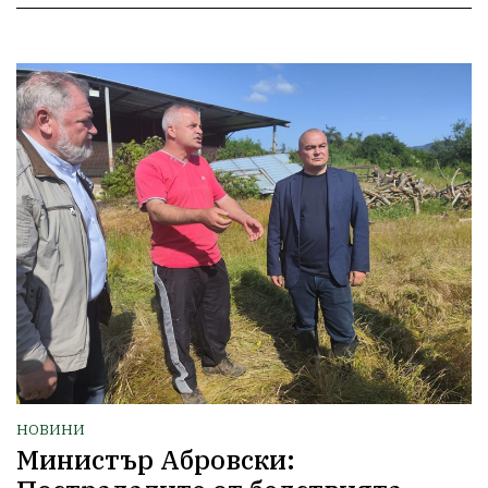
НОВИНИ
Министър Абровски: