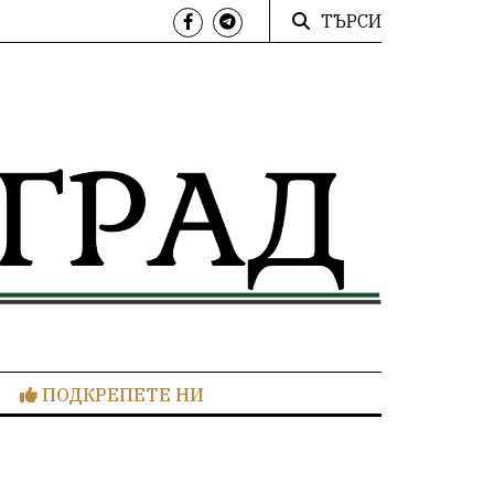
ТЪРСИ
ПОДКРЕПЕТЕ НИ