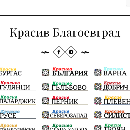
Красив Благоевград