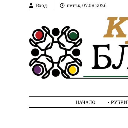
Вход
петък, 07.08.2026
НАЧАЛО
РУБРИ