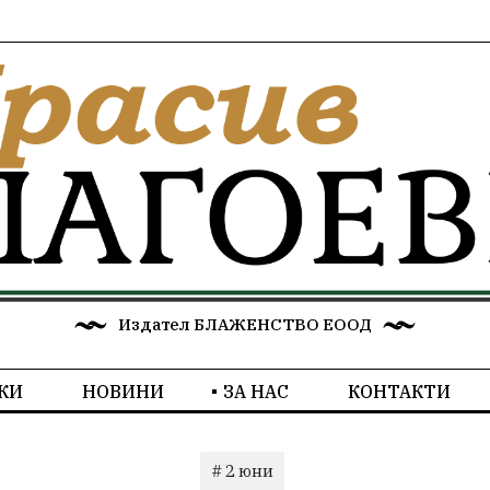
Издател БЛАЖЕНСТВО ЕООД
КИ
НОВИНИ
ЗА НАС
КОНТАКТИ
# 2 юни