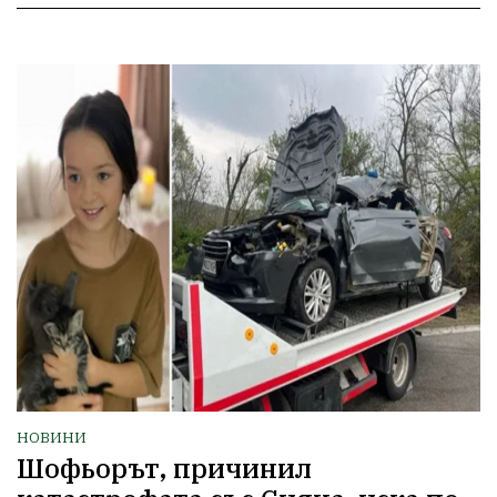
НОВИНИ
Шофьорът, причинил