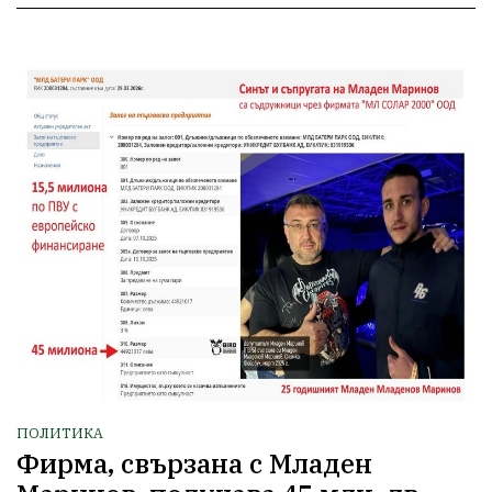
ПОЛИТИКА
Фирма, свързана с Младен