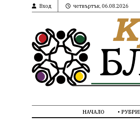
Вход
четвъртък, 06.08.2026
НАЧАЛО
РУБРИ