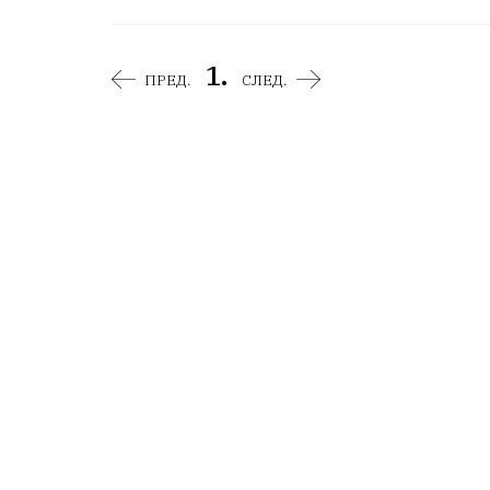
1.
ПРЕД.
СЛЕД.