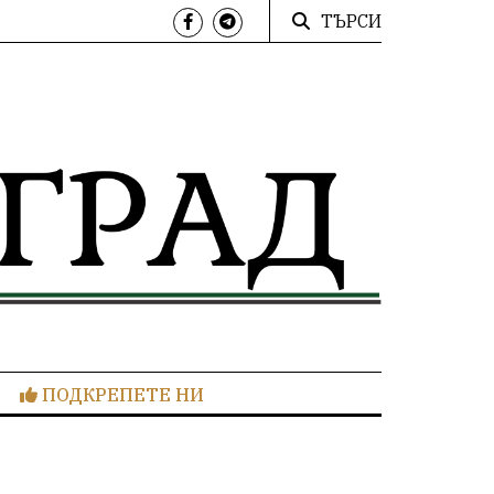
ТЪРСИ
ПОДКРЕПЕТЕ НИ