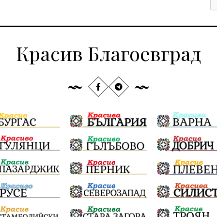
Красив Благоевград