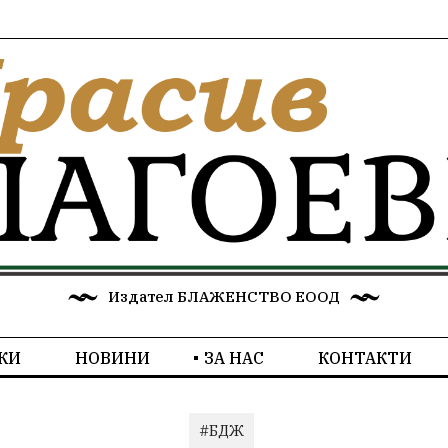
Издател БЛАЖЕНСТВО ЕООД
КИ
НОВИНИ
ЗА НАС
КОНТАКТИ
#БДЖ