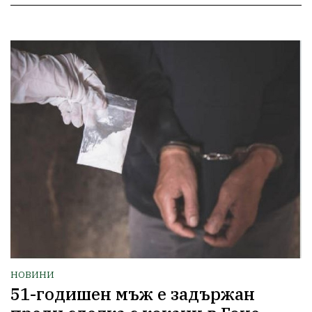
НОВИНИ
51-годишен мъж е задържан