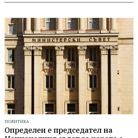
ПОЛИТИКА
Определен е председател на