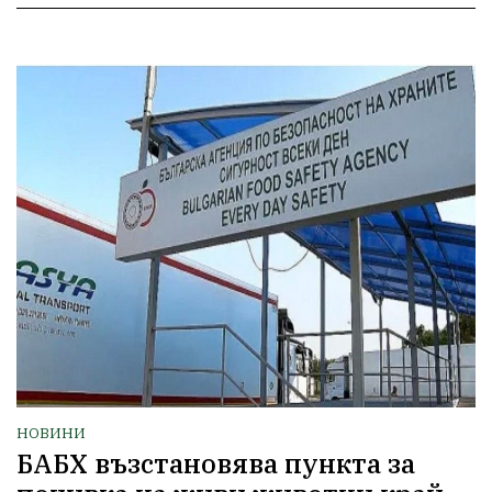
НОВИНИ
БАБХ възстановява пункта за