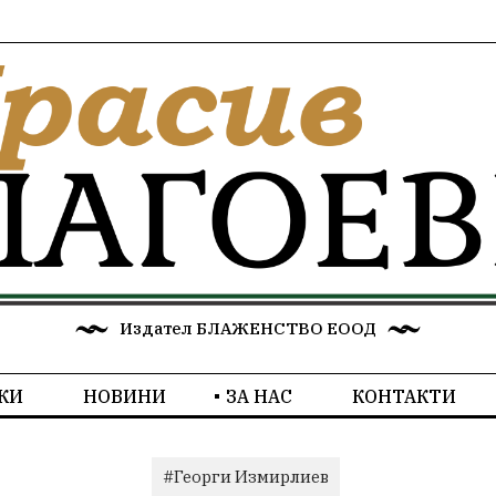
Издател БЛАЖЕНСТВО ЕООД
КИ
НОВИНИ
ЗА НАС
КОНТАКТИ
#Георги Измирлиев