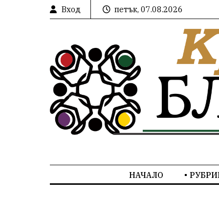
Вход
петък, 07.08.2026
НАЧАЛО
РУБРИ