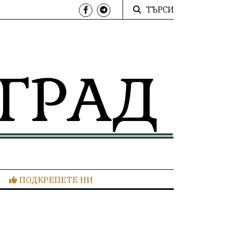
ТЪРСИ
ПОДКРЕПЕТЕ НИ