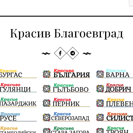
Красив Благоевград