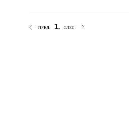
1.
ПРЕД.
СЛЕД.