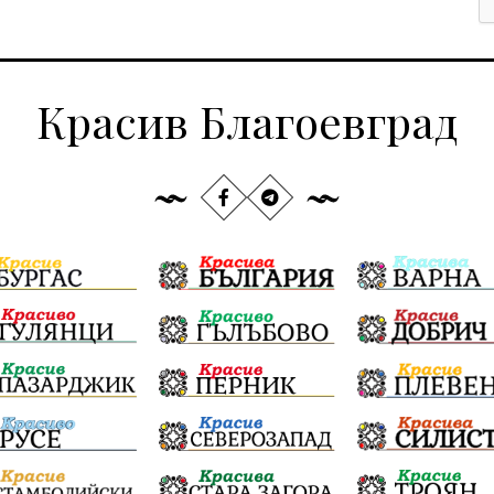
Красив Благоевград