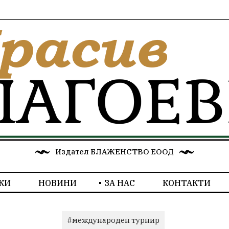
Издател БЛАЖЕНСТВО ЕООД
КИ
НОВИНИ
ЗА НАС
КОНТАКТИ
#международен турнир