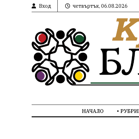
Вход
четвъртък, 06.08.2026
НАЧАЛО
РУБРИ