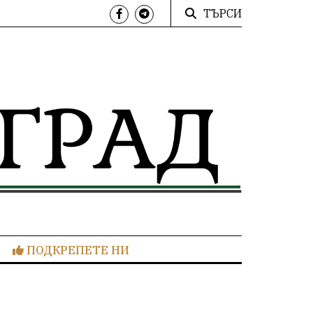
ТЪРСИ
ПОДКРЕПЕТЕ НИ