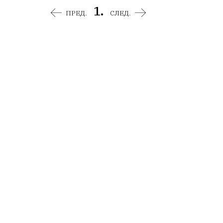
1.
ПРЕД.
СЛЕД.