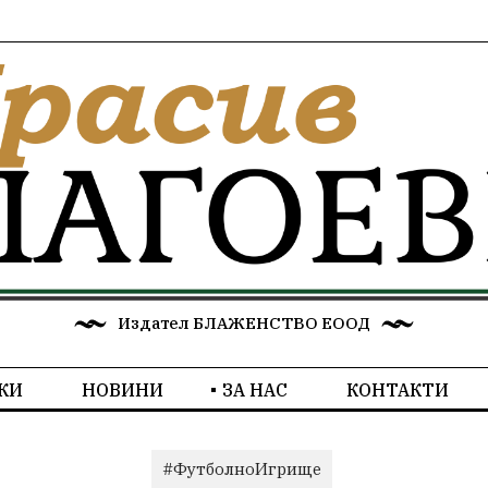
Издател БЛАЖЕНСТВО ЕООД
КИ
НОВИНИ
ЗА НАС
КОНТАКТИ
#ФутболноИгрище