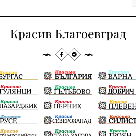
Красив Благоевград