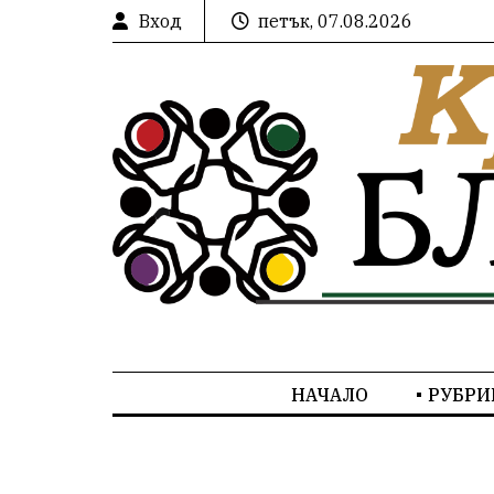
Вход
петък, 07.08.2026
НАЧАЛО
РУБРИ