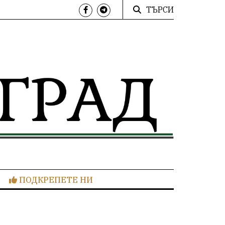
ТЪРСИ
ПОДКРЕПЕТЕ НИ