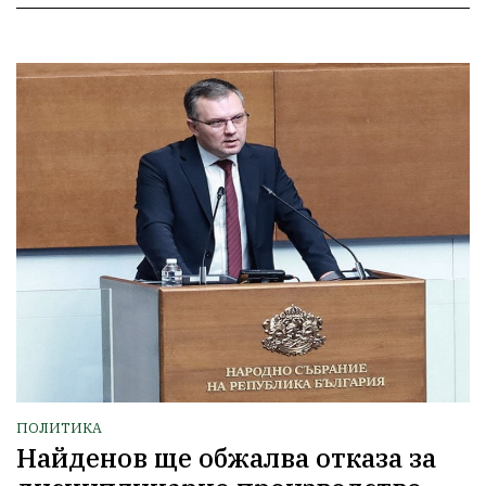
ПОЛИТИКА
Найденов ще обжалва отказа за