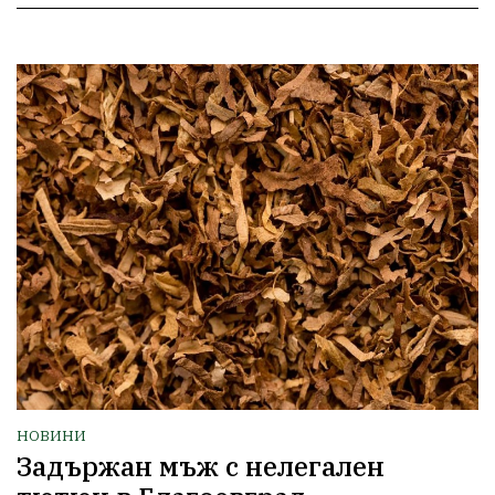
НОВИНИ
Задържан мъж с нелегален