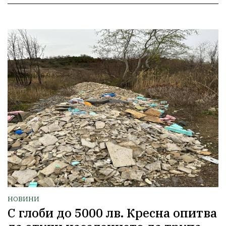
НОВИНИ
С глоби до 5000 лв. Кресна опитва