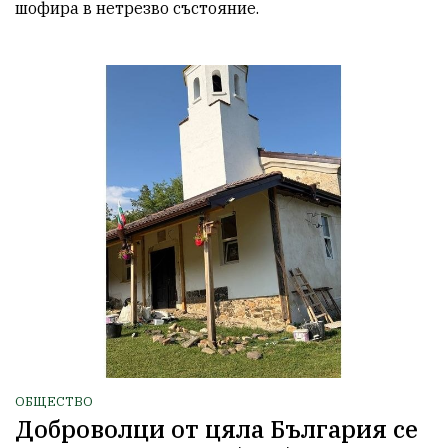
шофира в нетрезво състояние.
ОБЩЕСТВО
Доброволци от цяла България се