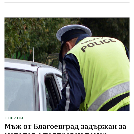
НОВИНИ
Мъж от Благоевград задържан за