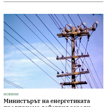
НОВИНИ
Министърът на енергетиката