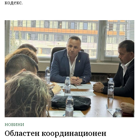
НОВИНИ
Областен координационен