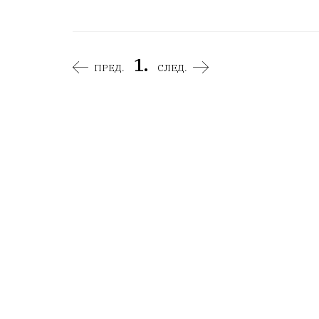
1.
ПРЕД.
СЛЕД.