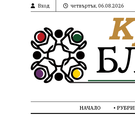
Вход
четвъртък, 06.08.2026
НАЧАЛО
РУБРИ