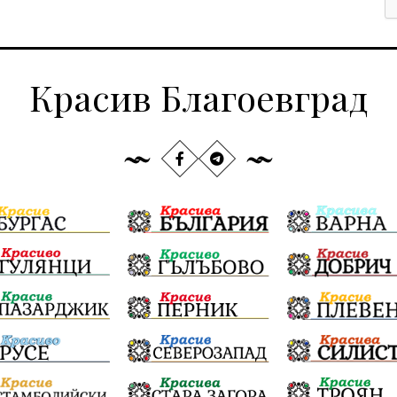
Красив Благоевград