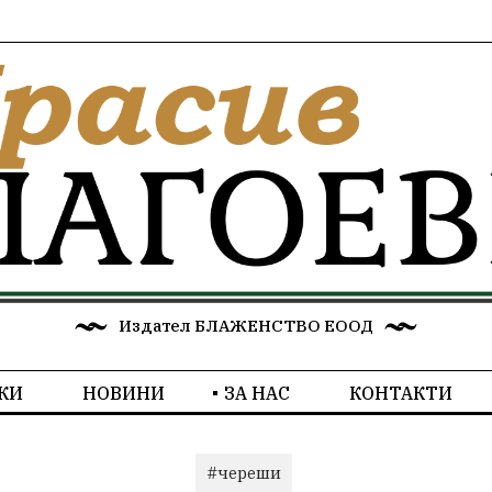
Издател БЛАЖЕНСТВО ЕООД
КИ
НОВИНИ
ЗА НАС
КОНТАКТИ
#череши