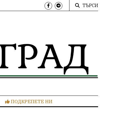
ТЪРСИ
ПОДКРЕПЕТЕ НИ