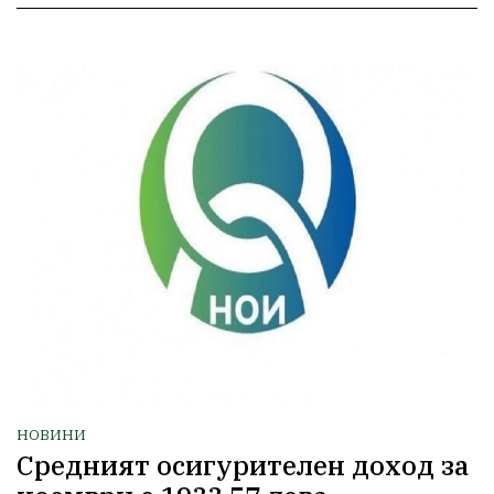
НОВИНИ
Средният осигурителен доход за