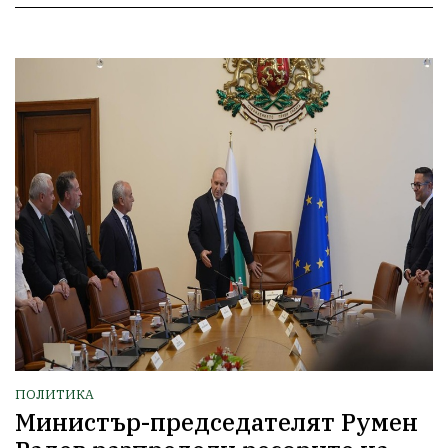
ПОЛИТИКА
Министър-председателят Румен