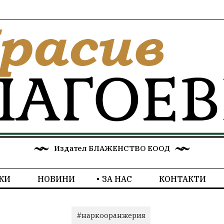
Издател БЛАЖЕНСТВО ЕООД
КИ
НОВИНИ
ЗА НАС
КОНТАКТИ
#наркооранжерия