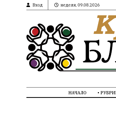
Вход
неделя, 09.08.2026
НАЧАЛО
РУБРИ