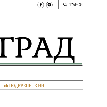
ТЪРСИ
ПОДКРЕПЕТЕ НИ