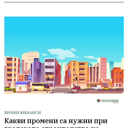
ЛИЧНИ ФИНАНСИ
Какви промени са нужни при