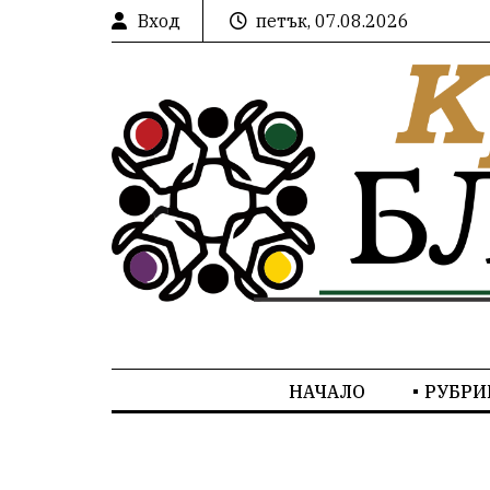
Вход
петък, 07.08.2026
НАЧАЛО
РУБРИ