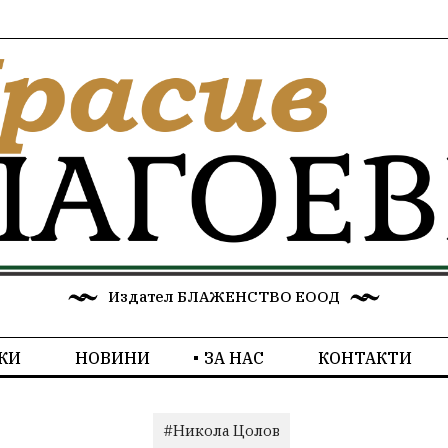
Издател БЛАЖЕНСТВО ЕООД
КИ
НОВИНИ
ЗА НАС
КОНТАКТИ
#Никола Цолов