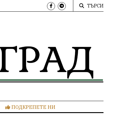
ТЪРСИ
ПОДКРЕПЕТЕ НИ