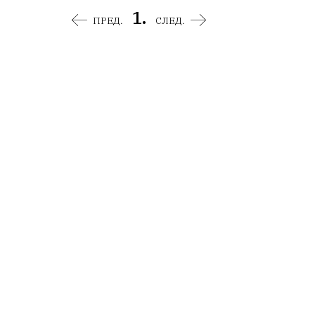
1.
ПРЕД.
СЛЕД.