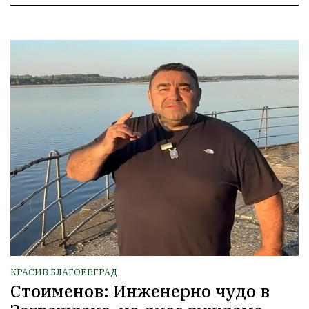
КРАСИВ БЛАГОЕВГРАД
Стоименов: Инженерно чудо в