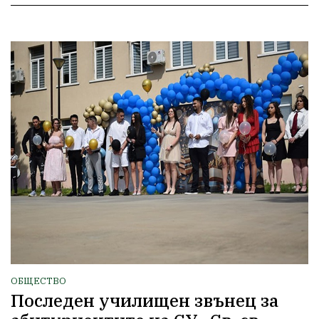
ОБЩЕСТВО
Последен училищен звънец за