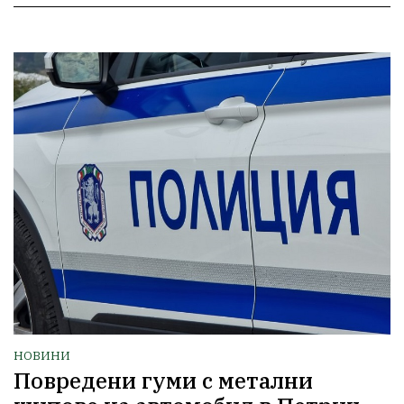
НОВИНИ
Повредени гуми с метални