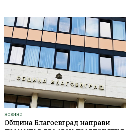
НОВИНИ
Община Благоевград направи