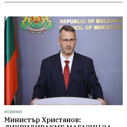
НОВИНИ
Министър Христанов: