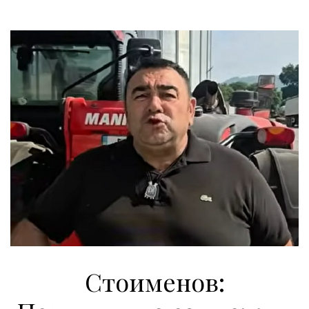
Стоименов: