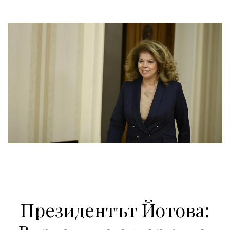
Президентът Йотова: