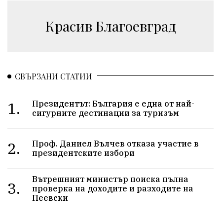
Красив Благоевград
СВЪРЗАНИ СТАТИИ
1.
Президентът: България е една от най-
сигурните дестинации за туризъм
2.
Проф. Даниел Вълчев отказа участие в
президентските избори
Вътрешният министър поиска пълна
3.
проверка на доходите и разходите на
Пеевски