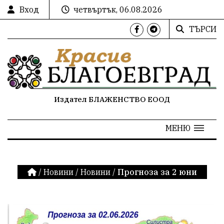
Вход
четвъртък, 06.08.2026
ТЪРСИ
Издател БЛАЖЕНСТВО ЕООД
МЕНЮ
/
Новини
/
Новини
/
Прогноза за 2 юни