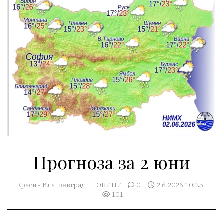
Прогноза за 2 юни
Красив Благоевград
НОВИНИ
0
2.6.2026 10:25
101