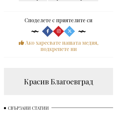
Споделете с приятелите си
Ако харесвате нашата медия,
подкрепете ни
Красив Благоевград
СВЪРЗАНИ СТАТИИ