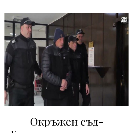
Окръжен съд-